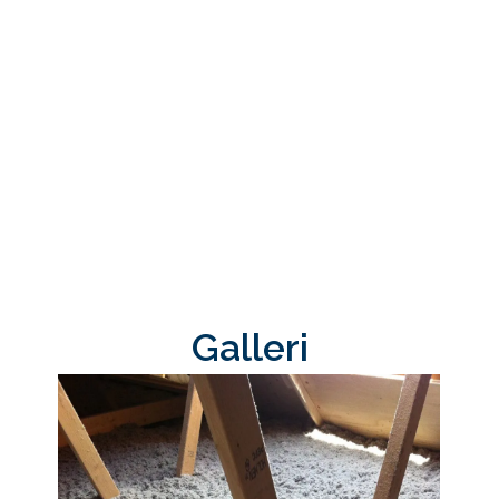
Galleri