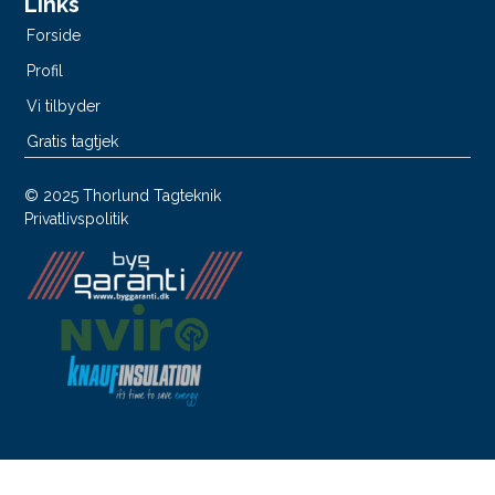
Links
Forside
Profil
Vi tilbyder
Gratis tagtjek
© 2025 Thorlund Tagteknik
Privatlivspolitik