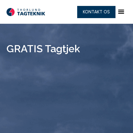
KONTAKT OS
GRATIS Tagtjek