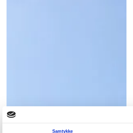
Samtykke