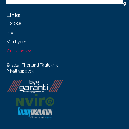
Links
Forside
Profil
Vi tilbyder
Gratis tagtjek
© 2025 Thorlund Tagteknik
Privatlivspolitik